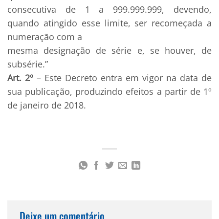
consecutiva de 1 a 999.999.999, devendo,
quando atingido esse limite, ser recomeçada a
numeração com a
mesma designação de série e, se houver, de
subsérie.”
Art. 2º
– Este Decreto entra em vigor na data de
sua publicação, produzindo efeitos a partir de 1º
de janeiro de 2018.
Deixe um comentário