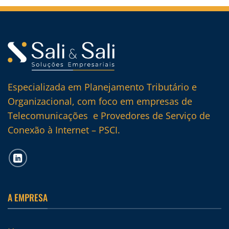
Especializada em Planejamento Tributário e
Organizacional, com foco em empresas de
Telecomunicações e Provedores de Serviço de
Conexão à Internet – PSCI.
A EMPRESA