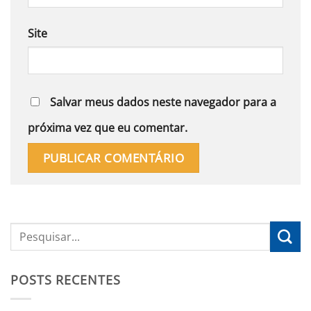
Site
Salvar meus dados neste navegador para a
próxima vez que eu comentar.
POSTS RECENTES