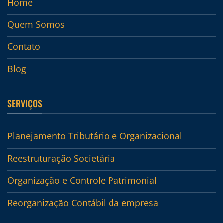
Home
Quem Somos
Contato
Blog
SERVIÇOS
Planejamento Tributário e Organizacional
Reestruturação Societária
Organização e Controle Patrimonial
Reorganização Contábil da empresa