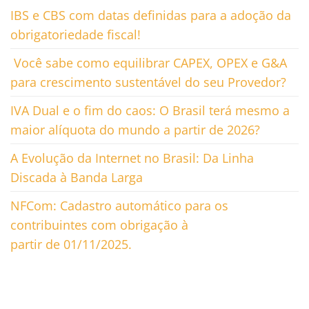
IBS e CBS com datas definidas para a adoção da
obrigatoriedade fiscal!
Você sabe como equilibrar CAPEX, OPEX e G&A
para crescimento sustentável do seu Provedor?
IVA Dual e o fim do caos: O Brasil terá mesmo a
maior alíquota do mundo a partir de 2026?
A Evolução da Internet no Brasil: Da Linha
Discada à Banda Larga
NFCom: Cadastro automático para os
contribuintes com obrigação à
partir de 01/11/2025.