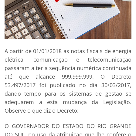
A partir de 01/01/2018 as notas fiscais de energia
elétrica, comunicação e telecomunicação
passaram a ter a sequência numérica continuada
até que alcance 999.999.999. O Decreto
53.497/2017 foi publicado no dia 30/03/2017,
dando tempo para os sistemas de gestão se
adequarem a esta mudança da Legislação.
Observe o que diz o Decreto:
O GOVERNADOR DO ESTADO DO RIO GRANDE
DO SUL, no uso da atribuição que lhe confere o