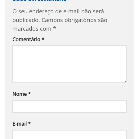
O seu endereço de e-mail não será
publicado.
Campos obrigatórios são
marcados com
*
Comentário
*
Nome
*
E-mail
*