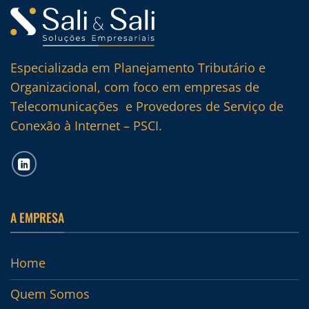
Especializada em Planejamento Tributário e
Organizacional, com foco em empresas de
Telecomunicações e Provedores de Serviço de
Conexão à Internet – PSCI.
A EMPRESA
Home
Quem Somos