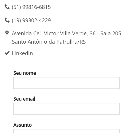
(51) 99816-6815
(19) 99302-4229
Avenida Cel. Victor Villa Verde, 36 - Sala 205.
Santo Antônio da Patrulha/RS
Linkedin
Seu nome
Seu email
Assunto