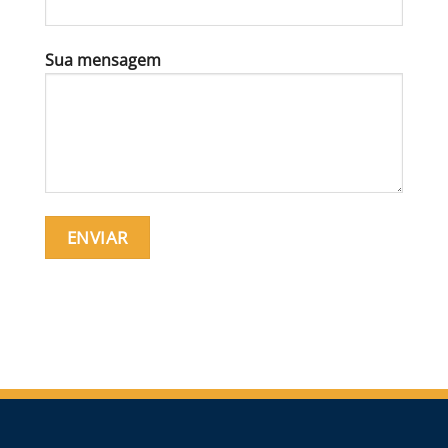
Sua mensagem