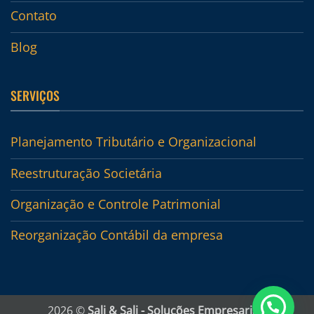
Contato
Blog
SERVIÇOS
Planejamento Tributário e Organizacional
Reestruturação Societária
Organização e Controle Patrimonial
Reorganização Contábil da empresa
2026 ©
Sali & Sali - Soluções Empresariais