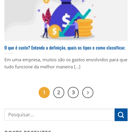
O que é custo? Entenda a definição, quais os tipos e como classificar.
Em uma empresa, muitos são os gastos envolvidos para que
tudo funcione da melhor maneira [...]
1
2
3