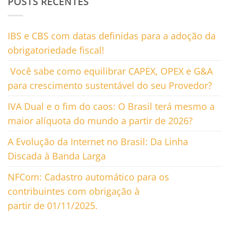
POSTS RECENTES
IBS e CBS com datas definidas para a adoção da
obrigatoriedade fiscal!
Você sabe como equilibrar CAPEX, OPEX e G&A
para crescimento sustentável do seu Provedor?
IVA Dual e o fim do caos: O Brasil terá mesmo a
maior alíquota do mundo a partir de 2026?
A Evolução da Internet no Brasil: Da Linha
Discada à Banda Larga
NFCom: Cadastro automático para os
contribuintes com obrigação à
partir de 01/11/2025.