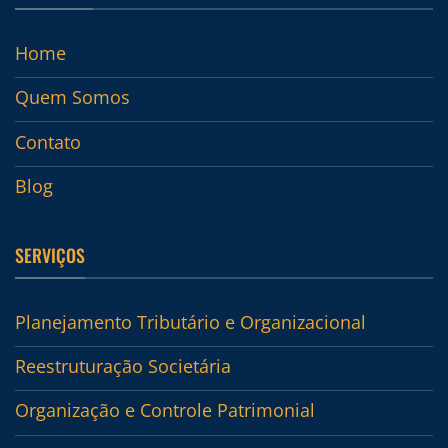
Home
Quem Somos
Contato
Blog
SERVIÇOS
Planejamento Tributário e Organizacional
Reestruturação Societária
Organização e Controle Patrimonial