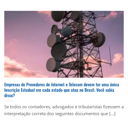
Empresas de Provedores de Internet e Telecom devem ter uma única
Inscrição Estadual em cada estado que atua no Brasil. Você sabia
disso?
Se todos os contadores, advogados e tributaristas fizessem a
interpretação correta dos seguintes documentos que [...]