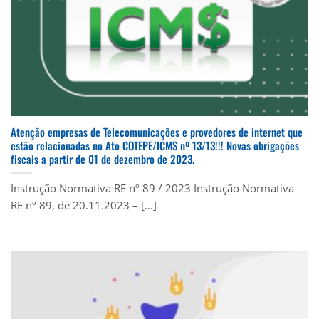
Atenção empresas de Telecomunicações e provedores de internet que
estão relacionadas no Ato COTEPE/ICMS nº 13/13!!! Novas obrigações
fiscais a partir de 01 de dezembro de 2023.
Instrução Normativa RE nº 89 / 2023 Instrução Normativa
RE nº 89, de 20.11.2023 – [...]