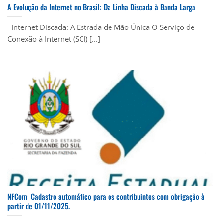
A Evolução da Internet no Brasil: Da Linha Discada à Banda Larga
Internet Discada: A Estrada de Mão Única O Serviço de
Conexão à Internet (SCI) [...]
NFCom: Cadastro automático para os contribuintes com obrigação à
partir de 01/11/2025.