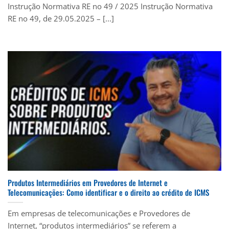
Instrução Normativa RE no 49 / 2025 Instrução Normativa
RE no 49, de 29.05.2025 – [...]
Produtos Intermediários em Provedores de Internet e
Telecomunicações: Como identificar e o direito ao crédito de ICMS
Em empresas de telecomunicações e Provedores de
Internet, “produtos intermediários” se referem a