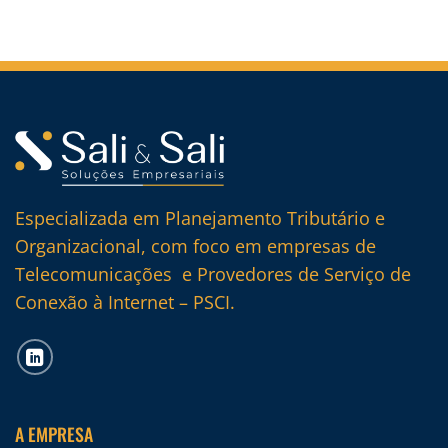
Especializada em Planejamento Tributário e
Organizacional, com foco em empresas de
Telecomunicações e Provedores de Serviço de
Conexão à Internet – PSCI.
A EMPRESA