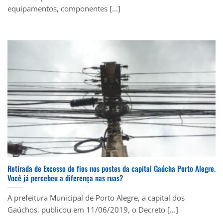
equipamentos, componentes [...]
Retirada de Excesso de fios nos postes da capital Gaúcha Porto Alegre.
Você já percebeu a diferença nas ruas?
A prefeitura Municipal de Porto Alegre, a capital dos
Gaúchos, publicou em 11/06/2019, o Decreto [...]