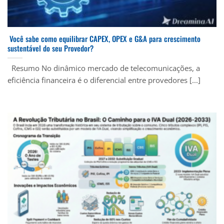
Você sabe como equilibrar CAPEX, OPEX e G&A para crescimento
sustentável do seu Provedor?
Resumo No dinâmico mercado de telecomunicações, a
eficiência financeira é o diferencial entre provedores [...]