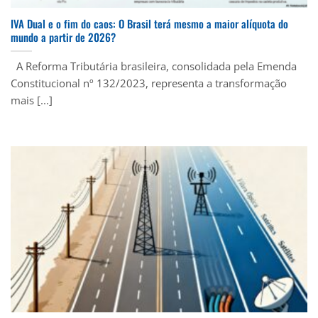
IVA Dual e o fim do caos: O Brasil terá mesmo a maior alíquota do
mundo a partir de 2026?
A Reforma Tributária brasileira, consolidada pela Emenda
Constitucional nº 132/2023, representa a transformação
mais [...]