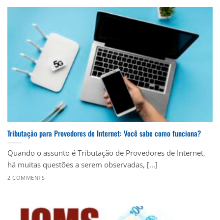
Tributação para Provedores de Internet: Você sabe como funciona?
Quando o assunto é Tributação de Provedores de Internet,
há muitas questões a serem observadas, [...]
2 COMMENTS