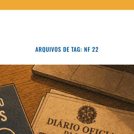
ARQUIVOS DE TAG:
NF 22