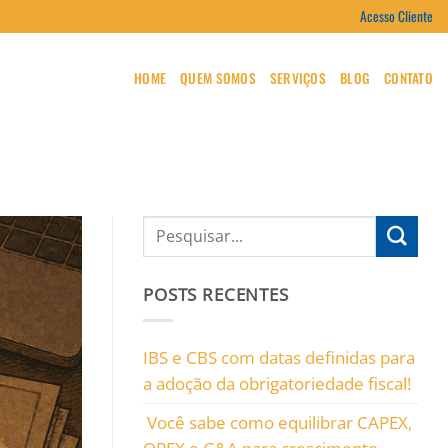
Acesso Cliente
HOME
QUEM SOMOS
SERVIÇOS
BLOG
CONTATO
POSTS RECENTES
IBS e CBS com datas definidas para
a adoção da obrigatoriedade fiscal!
Você sabe como equilibrar CAPEX,