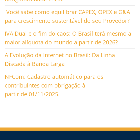
Você sabe como equilibrar CAPEX, OPEX e G&A
para crescimento sustentável do seu Provedor?
IVA Dual e o fim do caos: O Brasil terá mesmo a
maior alíquota do mundo a partir de 2026?
A Evolução da Internet no Brasil: Da Linha
Discada à Banda Larga
NFCom: Cadastro automático para os
contribuintes com obrigação à
partir de 01/11/2025.