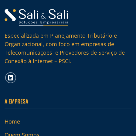
Especializada em Planejamento Tributário e
Organizacional, com foco em empresas de
Telecomunicações e Provedores de Serviço de
Conexão à Internet – PSCI.
A EMPRESA
Home
Quem Somos