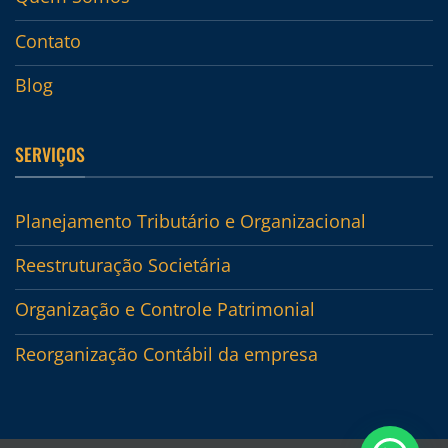
Contato
Blog
SERVIÇOS
Planejamento Tributário e Organizacional
Reestruturação Societária
Organização e Controle Patrimonial
Reorganização Contábil da empresa