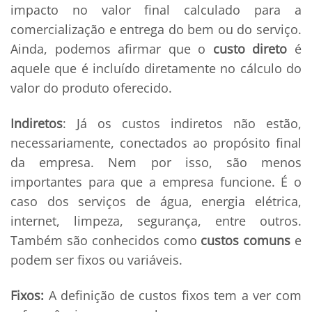
impacto no valor final calculado para a
comercialização e entrega do bem ou do serviço.
Ainda, podemos afirmar que o
custo direto
é
aquele que é incluído diretamente no cálculo do
valor do produto oferecido.
Indiretos
: Já os custos indiretos não estão,
necessariamente, conectados ao propósito final
da empresa. Nem por isso, são menos
importantes para que a empresa funcione. É o
caso dos serviços de água, energia elétrica,
internet, limpeza, segurança, entre outros.
Também são conhecidos como
custos comuns
e
podem ser fixos ou variáveis.
Fixos:
A definição de custos fixos tem a ver com