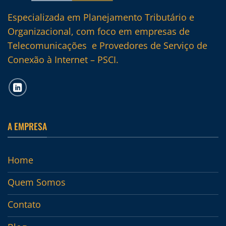
Especializada em Planejamento Tributário e
Organizacional, com foco em empresas de
Telecomunicações e Provedores de Serviço de
Conexão à Internet – PSCI.
A EMPRESA
Home
Quem Somos
Contato