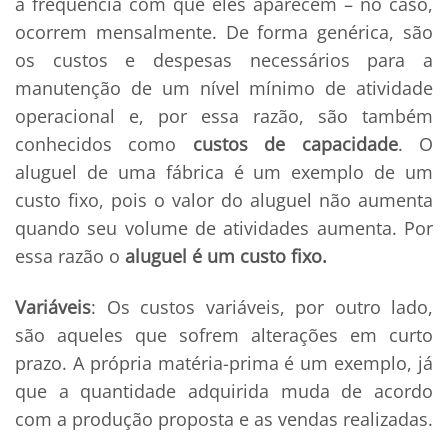
a frequência com que eles aparecem – no caso,
ocorrem mensalmente.
De forma genérica, são
os custos e despesas necessários para a
manutenção de um nível mínimo de atividade
operacional e, por essa razão, são também
conhecidos como
custos de capacidade
. O
aluguel de uma fábrica é um exemplo de um
custo fixo, pois o valor do aluguel não aumenta
quando seu volume de atividades aumenta. Por
essa razão o
aluguel é um custo fixo.
Variáveis
:
Os custos variáveis, por outro lado,
são aqueles que
sofrem alterações
em curto
prazo. A própria matéria-prima é um exemplo, já
que a quantidade adquirida muda de acordo
com a produção proposta e as vendas realizadas.