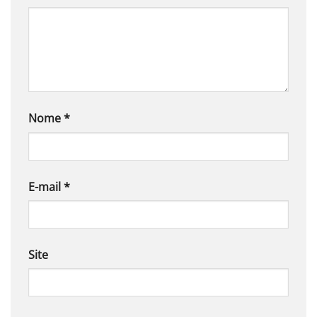
Nome
*
E-mail
*
Site