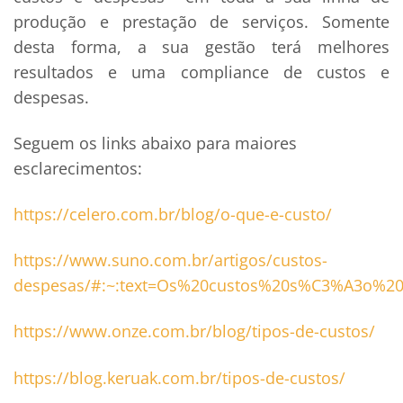
produção e prestação de serviços. Somente
desta forma, a sua gestão terá melhores
resultados e uma compliance de custos e
despesas.
Seguem os links abaixo para maiores
esclarecimentos:
https://celero.com.br/blog/o-que-e-custo/
https://www.suno.com.br/artigos/custos-
despesas/#:~:text=Os%20custos%20s%C3%A3o%
https://www.onze.com.br/blog/tipos-de-custos/
https://blog.keruak.com.br/tipos-de-custos/