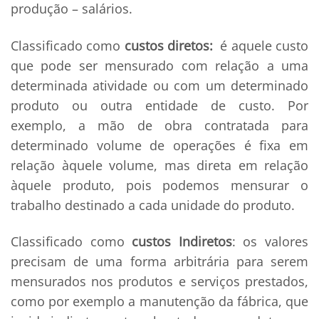
produção – salários.
Classificado como
custos diretos:
é aquele custo
que pode ser mensurado com relação a uma
determinada atividade ou com um determinado
produto ou outra entidade de custo. Por
exemplo, a mão de obra contratada para
determinado volume de operações é fixa em
relação àquele volume, mas direta em relação
àquele produto, pois podemos mensurar o
trabalho destinado a cada unidade do produto.
Classificado como
custos Indiretos
: os valores
precisam de uma forma arbitrária para serem
mensurados nos produtos e serviços prestados,
como por exemplo a manutenção da fábrica, que