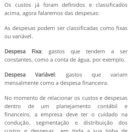
Os custos já foram definidos e classificados
acima, agora falaremos das despesas:
As despesas podem ser classificadas como fixas
ou variável.
Despesa Fixa
: gastos que tendem a ser
constantes, como a conta de água, por exemplo.
Despesa Variável
: gastos que variam
mensalmente como a despesa financeira.
No momento de relacionar os custos e despesas
dentro de um planejamento contábil e
financeiro, a empresa deve ter o cuidado na
condução, segmentação e distribuição dos
custos e despesas em toda a sua linha de