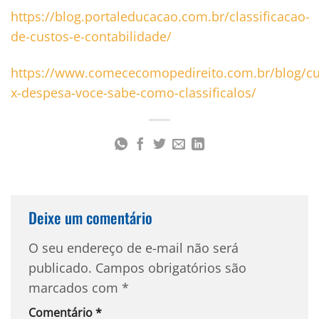
https://blog.portaleducacao.com.br/classificacao-
de-custos-e-contabilidade/
https://www.comececomopedireito.com.br/blog/cu
x-despesa-voce-sabe-como-classificalos/
Deixe um comentário
O seu endereço de e-mail não será
publicado.
Campos obrigatórios são
marcados com
*
Comentário
*