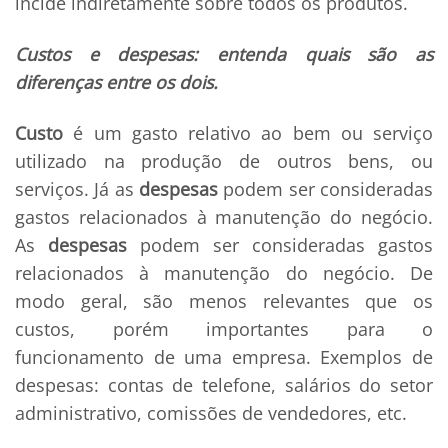
incide indiretamente sobre todos os produtos.
Custos e despesas: entenda quais são as
diferenças entre os dois.
Custo
é um gasto relativo ao bem ou serviço
utilizado na produção de outros bens, ou
serviços. Já as
despesas
podem ser consideradas
gastos relacionados à manutenção do negócio.
A
s
despesas
podem ser consideradas gastos
relacionados à manutenção do negócio. De
modo geral, são menos relevantes que os
custos, porém importantes
para o
funcionamento de uma empresa
.
Exemplos de
despesas: contas de telefone, salários do setor
administrativo, comissões de vendedores, etc.