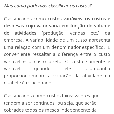
Mas como podemos classificar os custos?
Classificados como
custos variáveis: os custos e
despesas cujo valor varia em função do volume
de atividades
(produção, vendas etc.) da
empresa. A variabilidade de um custo apresenta
uma relação com um denominador específico.
É
conveniente ressaltar a diferença entre o custo
variável e o custo direto. O custo somente é
variável quando ele acompanha
proporcionalmente a variação da atividade na
qual ele é relacionado.
Classificados como
custos fixos
: valores que
tendem a ser contínuos, ou seja, que serão
cobrados todos os meses independente da