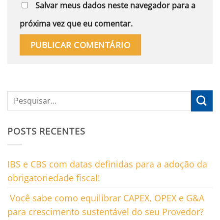
Salvar meus dados neste navegador para a
próxima vez que eu comentar.
POSTS RECENTES
IBS e CBS com datas definidas para a adoção da
obrigatoriedade fiscal!
Você sabe como equilibrar CAPEX, OPEX e G&A
para crescimento sustentável do seu Provedor?