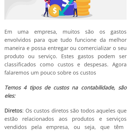
Em uma empresa, muitos são os gastos
envolvidos para que tudo funcione da melhor
maneira e possa entregar ou comercializar o seu
produto ou serviço. Estes gastos podem ser
classificados como custos e despesas. Agora
falaremos um pouco sobre os custos
Temos 4 tipos de custos na contabilidade, são
eles:
Diretos
: Os custos diretos são todos aqueles que
estão relacionados aos
produtos e serviços
vendidos pela empresa, ou seja, que têm