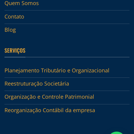
Quem Somos
Contato
Blog
SERVIÇOS
Planejamento Tributário e Organizacional
Reestruturação Societária
Organização e Controle Patrimonial
Reorganização Contábil da empresa