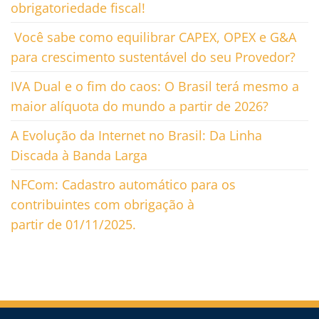
obrigatoriedade fiscal!
Você sabe como equilibrar CAPEX, OPEX e G&A
para crescimento sustentável do seu Provedor?
IVA Dual e o fim do caos: O Brasil terá mesmo a
maior alíquota do mundo a partir de 2026?
A Evolução da Internet no Brasil: Da Linha
Discada à Banda Larga
NFCom: Cadastro automático para os
contribuintes com obrigação à
partir de 01/11/2025.