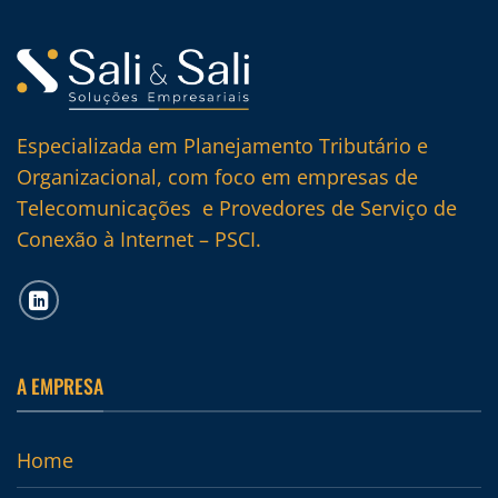
Especializada em Planejamento Tributário e
Organizacional, com foco em empresas de
Telecomunicações e Provedores de Serviço de
Conexão à Internet – PSCI.
A EMPRESA
Home