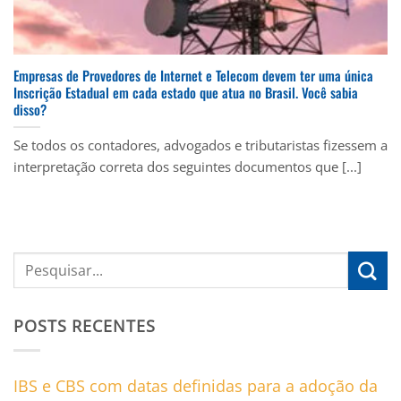
Empresas de Provedores de Internet e Telecom devem ter uma única
Inscrição Estadual em cada estado que atua no Brasil. Você sabia
disso?
Se todos os contadores, advogados e tributaristas fizessem a
interpretação correta dos seguintes documentos que [...]
POSTS RECENTES
IBS e CBS com datas definidas para a adoção da