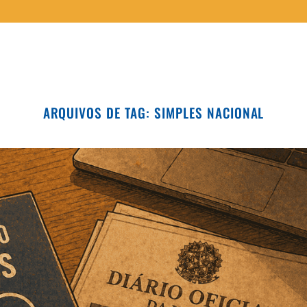
ARQUIVOS DE TAG:
SIMPLES NACIONAL