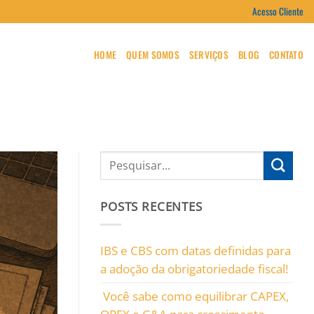
Acesso Cliente
HOME
QUEM SOMOS
SERVIÇOS
BLOG
CONTATO
POSTS RECENTES
IBS e CBS com datas definidas para
a adoção da obrigatoriedade fiscal!
Você sabe como equilibrar CAPEX,