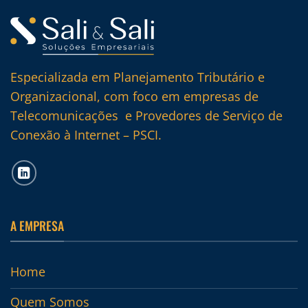
Especializada em Planejamento Tributário e
Organizacional, com foco em empresas de
Telecomunicações e Provedores de Serviço de
Conexão à Internet – PSCI.
A EMPRESA
Home
Quem Somos