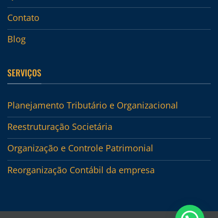
Contato
Blog
SERVIÇOS
Planejamento Tributário e Organizacional
Reestruturação Societária
Organização e Controle Patrimonial
Reorganização Contábil da empresa