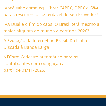
Você sabe como equilibrar CAPEX, OPEX e G&A
para crescimento sustentável do seu Provedor?
IVA Dual e o fim do caos: O Brasil terá mesmo a
maior alíquota do mundo a partir de 2026?
A Evolução da Internet no Brasil: Da Linha
Discada à Banda Larga
NFCom: Cadastro automático para os
contribuintes com obrigação à
partir de 01/11/2025.