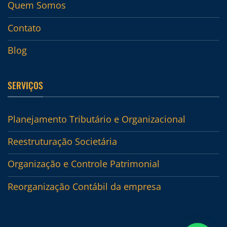
Quem Somos
Contato
Blog
SERVIÇOS
Planejamento Tributário e Organizacional
Reestruturação Societária
Organização e Controle Patrimonial
Reorganização Contábil da empresa