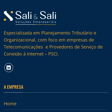
Especializada em Planejamento Tributário e
Organizacional, com foco em empresas de
Telecomunicações e Provedores de Serviço de
Conexão à Internet – PSCI.
A EMPRESA
Home