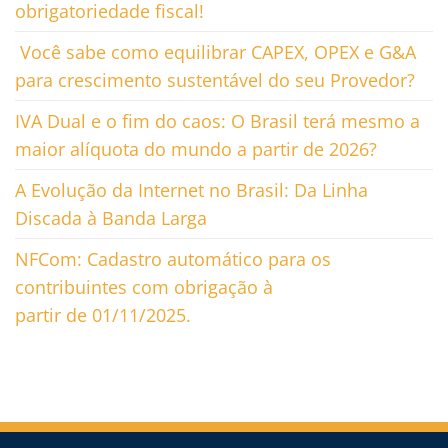
obrigatoriedade fiscal!
Você sabe como equilibrar CAPEX, OPEX e G&A
para crescimento sustentável do seu Provedor?
IVA Dual e o fim do caos: O Brasil terá mesmo a
maior alíquota do mundo a partir de 2026?
A Evolução da Internet no Brasil: Da Linha
Discada à Banda Larga
NFCom: Cadastro automático para os
contribuintes com obrigação à
partir de 01/11/2025.