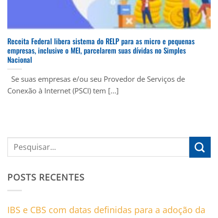
Receita Federal libera sistema do RELP para as micro e pequenas
empresas, inclusive o MEI, parcelarem suas dívidas no Simples
Nacional
Se suas empresas e/ou seu Provedor de Serviços de
Conexão à Internet (PSCI) tem [...]
POSTS RECENTES
IBS e CBS com datas definidas para a adoção da