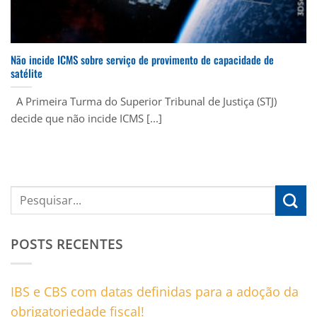
Não incide ICMS sobre serviço de provimento de capacidade de
satélite
A Primeira Turma do Superior Tribunal de Justiça (STJ)
decide que não incide ICMS [...]
POSTS RECENTES
IBS e CBS com datas definidas para a adoção da
obrigatoriedade fiscal!