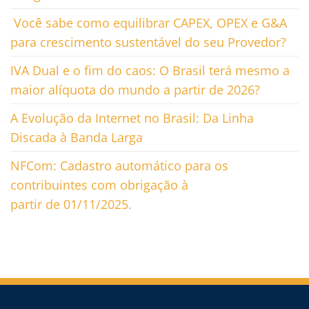
Você sabe como equilibrar CAPEX, OPEX e G&A
para crescimento sustentável do seu Provedor?
IVA Dual e o fim do caos: O Brasil terá mesmo a
maior alíquota do mundo a partir de 2026?
A Evolução da Internet no Brasil: Da Linha
Discada à Banda Larga
NFCom: Cadastro automático para os
contribuintes com obrigação à
partir de 01/11/2025.