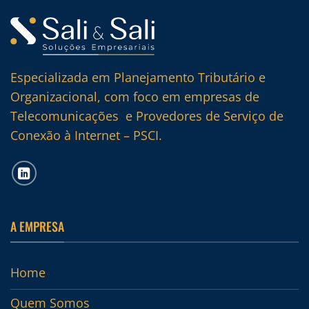
Especializada em Planejamento Tributário e
Organizacional, com foco em empresas de
Telecomunicações e Provedores de Serviço de
Conexão à Internet – PSCI.
A EMPRESA
Home
Quem Somos