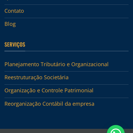
Contato
Blog
SERVIÇOS
Planejamento Tributário e Organizacional
Reestruturação Societária
Organização e Controle Patrimonial
Reorganização Contábil da empresa