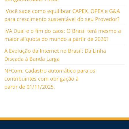
Você sabe como equilibrar CAPEX, OPEX e G&A
para crescimento sustentável do seu Provedor?
IVA Dual e o fim do caos: O Brasil terá mesmo a
maior alíquota do mundo a partir de 2026?
A Evolução da Internet no Brasil: Da Linha
Discada à Banda Larga
NFCom: Cadastro automático para os
contribuintes com obrigação à
partir de 01/11/2025.