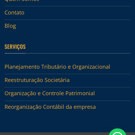
Contato
Blog
SERVIÇOS
Planejamento Tributário e Organizacional
Reestruturação Societária
Organização e Controle Patrimonial
Reorganização Contábil da empresa