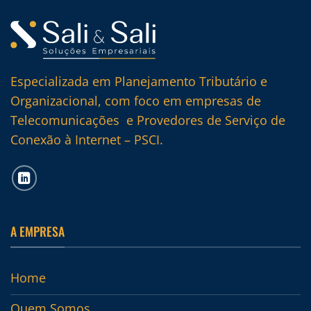
Especializada em Planejamento Tributário e
Organizacional, com foco em empresas de
Telecomunicações e Provedores de Serviço de
Conexão à Internet – PSCI.
A EMPRESA
Home
Quem Somos