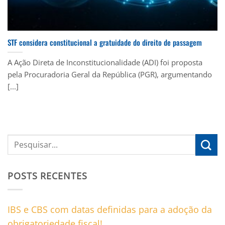
STF considera constitucional a gratuidade do direito de passagem
A Ação Direta de Inconstitucionalidade (ADI) foi proposta
pela Procuradoria Geral da República (PGR), argumentando
[...]
POSTS RECENTES
IBS e CBS com datas definidas para a adoção da
obrigatoriedade fiscal!