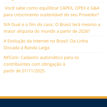
Você sabe como equilibrar CAPEX, OPEX e G&A
para crescimento sustentável do seu Provedor?
IVA Dual e o fim do caos: O Brasil terá mesmo a
maior alíquota do mundo a partir de 2026?
A Evolução da Internet no Brasil: Da Linha
Discada à Banda Larga
NFCom: Cadastro automático para os
contribuintes com obrigação à
partir de 01/11/2025.