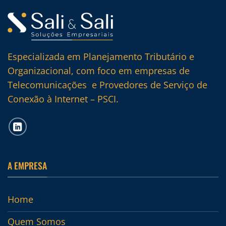
Especializada em Planejamento Tributário e
Organizacional, com foco em empresas de
Telecomunicações e Provedores de Serviço de
Conexão à Internet – PSCI.
A EMPRESA
Home
Quem Somos