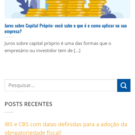
Juros sobre Capital Próprio: você sabe o que é e como aplicar na sua
empresa?
Juros sobre capital próprio é uma das formas que o
empresário ou investidor tem de [...]
POSTS RECENTES
IBS e CBS com datas definidas para a adoção da
obrigatoriedade fiscal!