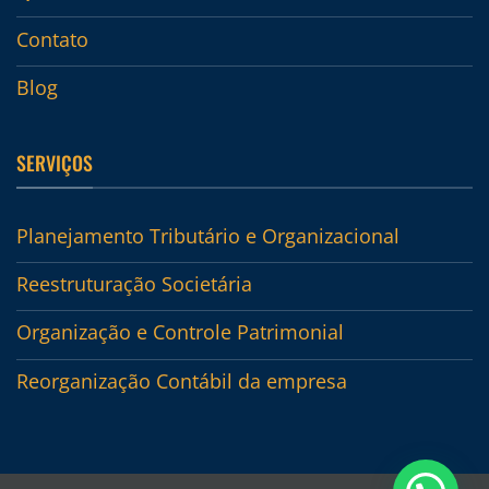
Contato
Blog
SERVIÇOS
Planejamento Tributário e Organizacional
Reestruturação Societária
Organização e Controle Patrimonial
Reorganização Contábil da empresa