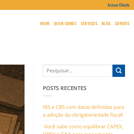
Acesso Cliente
HOME
QUEM SOMOS
SERVIÇOS
BLOG
CONTATO
POSTS RECENTES
IBS e CBS com datas definidas para
a adoção da obrigatoriedade fiscal!
Você sabe como equilibrar CAPEX,