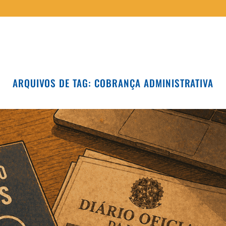
ARQUIVOS DE TAG:
COBRANÇA ADMINISTRATIVA