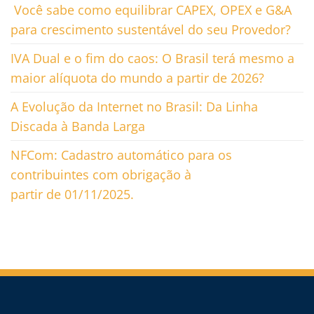
Você sabe como equilibrar CAPEX, OPEX e G&A
para crescimento sustentável do seu Provedor?
IVA Dual e o fim do caos: O Brasil terá mesmo a
maior alíquota do mundo a partir de 2026?
A Evolução da Internet no Brasil: Da Linha
Discada à Banda Larga
NFCom: Cadastro automático para os
contribuintes com obrigação à
partir de 01/11/2025.