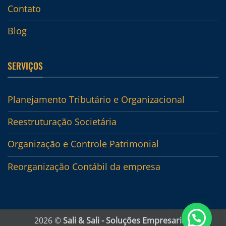
Contato
Blog
SERVIÇOS
Planejamento Tributário e Organizacional
Reestruturação Societária
Organização e Controle Patrimonial
Reorganização Contábil da empresa
2026 ©
Sali & Sali - Soluções Empresariais