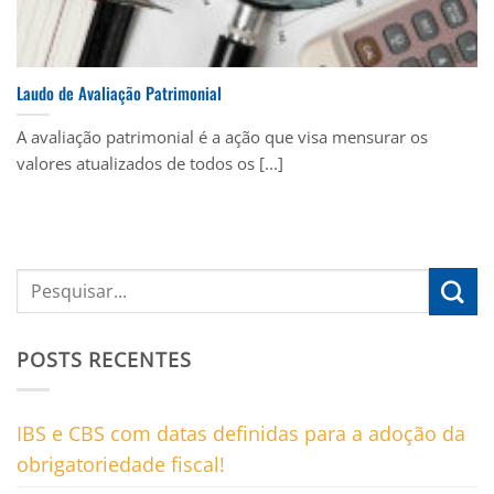
Laudo de Avaliação Patrimonial
A avaliação patrimonial é a ação que visa mensurar os
valores atualizados de todos os [...]
POSTS RECENTES
IBS e CBS com datas definidas para a adoção da
obrigatoriedade fiscal!