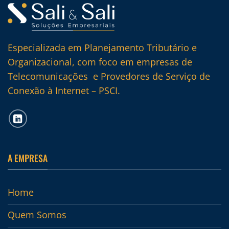
Especializada em Planejamento Tributário e
Organizacional, com foco em empresas de
Telecomunicações e Provedores de Serviço de
Conexão à Internet – PSCI.
A EMPRESA
Home
Quem Somos