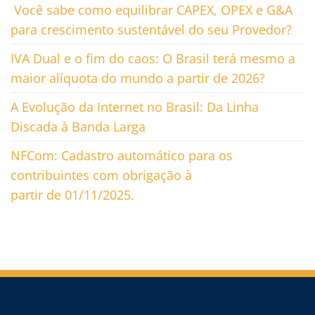
Você sabe como equilibrar CAPEX, OPEX e G&A
para crescimento sustentável do seu Provedor?
IVA Dual e o fim do caos: O Brasil terá mesmo a
maior alíquota do mundo a partir de 2026?
A Evolução da Internet no Brasil: Da Linha
Discada à Banda Larga
NFCom: Cadastro automático para os
contribuintes com obrigação à
partir de 01/11/2025.