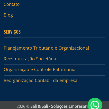
Contato
Blog
SERVIÇOS
Planejamento Tributário e Organizacional
Reestruturação Societária
Organização e Controle Patrimonial
Reorganização Contábil da empresa
2026 ©
Sali & Sali - Soluções Empresariais