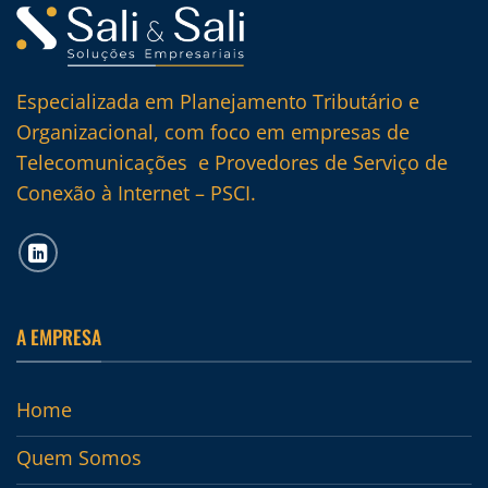
Especializada em Planejamento Tributário e
Organizacional, com foco em empresas de
Telecomunicações e Provedores de Serviço de
Conexão à Internet – PSCI.
A EMPRESA
Home
Quem Somos