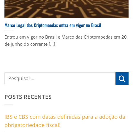
Marco Legal das Criptomoedas entra em vigor no Brasil
Entrou em vigor no Brasil e Marco das Criptomoedas em 20
de junho do corrente [...]
POSTS RECENTES
IBS e CBS com datas definidas para a adoção da
obrigatoriedade fiscal!