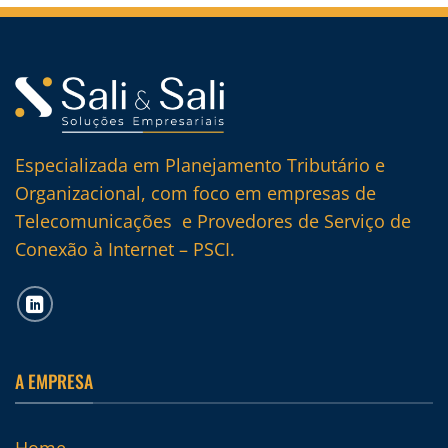
Especializada em Planejamento Tributário e
Organizacional, com foco em empresas de
Telecomunicações e Provedores de Serviço de
Conexão à Internet – PSCI.
A EMPRESA
Home