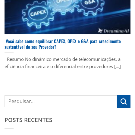
Você sabe como equilibrar CAPEX, OPEX e G&A para crescimento
sustentável do seu Provedor?
Resumo No dinâmico mercado de telecomunicações, a
eficiência financeira é o diferencial entre provedores [...]
POSTS RECENTES