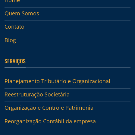
Quem Somos
Contato
Blog
SERVIÇOS
Planejamento Tributário e Organizacional
Reestruturação Societária
Organização e Controle Patrimonial
Reorganização Contábil da empresa