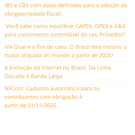
IBS e CBS com datas definidas para a adoção da
obrigatoriedade fiscal!
Você sabe como equilibrar CAPEX, OPEX e G&A
para crescimento sustentável do seu Provedor?
IVA Dual e o fim do caos: O Brasil terá mesmo a
maior alíquota do mundo a partir de 2026?
A Evolução da Internet no Brasil: Da Linha
Discada à Banda Larga
NFCom: Cadastro automático para os
contribuintes com obrigação à
partir de 01/11/2025.