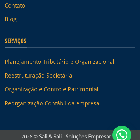
Contato
Blog
SERVIÇOS
Planejamento Tributário e Organizacional
Reestruturação Societária
Organização e Controle Patrimonial
Reorganização Contábil da empresa
2026 ©
Sali & Sali - Soluções Empresariais