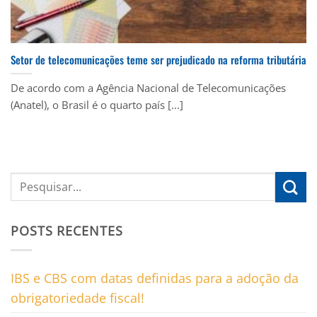
Setor de telecomunicações teme ser prejudicado na reforma tributária
De acordo com a Agência Nacional de Telecomunicações
(Anatel), o Brasil é o quarto país [...]
POSTS RECENTES
IBS e CBS com datas definidas para a adoção da
obrigatoriedade fiscal!