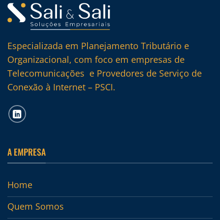
Especializada em Planejamento Tributário e
Organizacional, com foco em empresas de
Telecomunicações e Provedores de Serviço de
Conexão à Internet – PSCI.
A EMPRESA
Home
Quem Somos