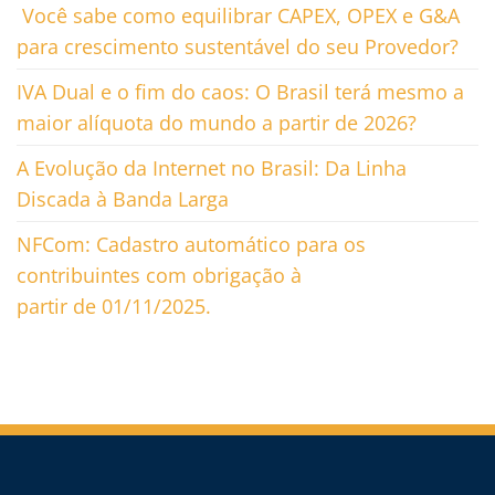
Você sabe como equilibrar CAPEX, OPEX e G&A
para crescimento sustentável do seu Provedor?
IVA Dual e o fim do caos: O Brasil terá mesmo a
maior alíquota do mundo a partir de 2026?
A Evolução da Internet no Brasil: Da Linha
Discada à Banda Larga
NFCom: Cadastro automático para os
contribuintes com obrigação à
partir de 01/11/2025.