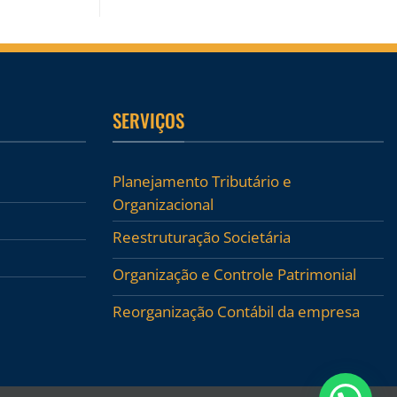
SERVIÇOS
Planejamento Tributário e
Organizacional
Reestruturação Societária
Organização e Controle Patrimonial
Reorganização Contábil da empresa