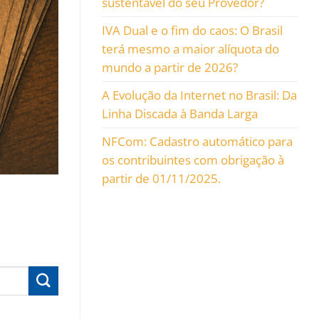
sustentável do seu Provedor?
IVA Dual e o fim do caos: O Brasil
terá mesmo a maior alíquota do
mundo a partir de 2026?
A Evolução da Internet no Brasil: Da
Linha Discada à Banda Larga
NFCom: Cadastro automático para
os contribuintes com obrigação à
partir de 01/11/2025.