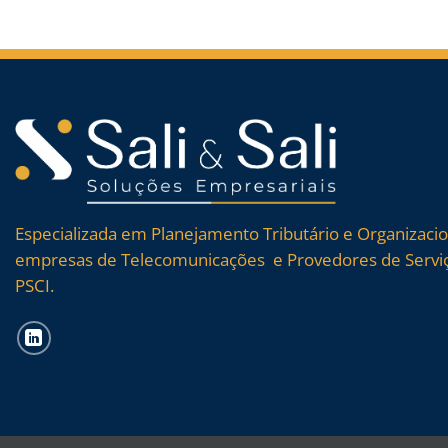
Especializada em Planejamento Tributário e Organizaci
empresas de Telecomunicações e Provedores de Serviç
PSCI.